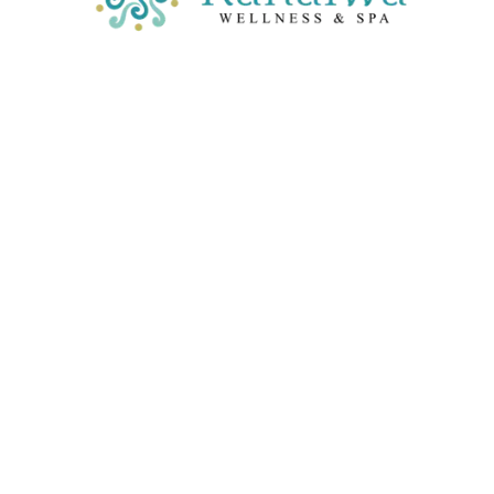
RF SCULPT